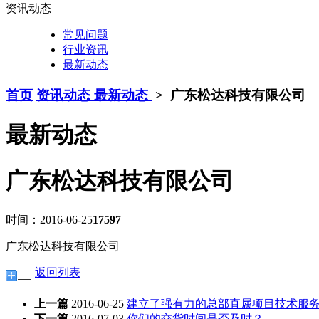
资讯动态
常见问题
行业资讯
最新动态
首页
资讯动态
最新动态
>
广东松达科技有限公司
最新动态
广东松达科技有限公司
时间：2016-06-25
17597
广东松达科技有限公司
返回列表
上一篇
2016-06-25
建立了强有力的总部直属项目技术服
下一篇
2016-07-03
你们的交货时间是否及时？