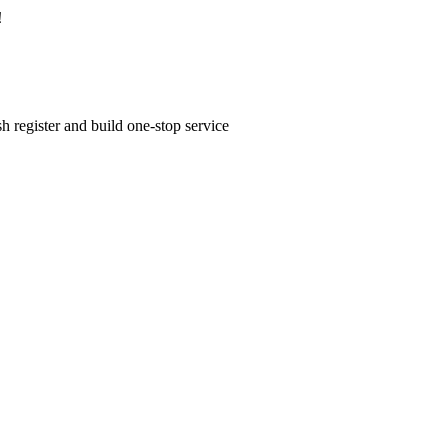
！
h register and build one-stop service